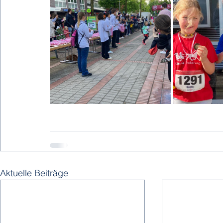
Aktuelle Beiträge