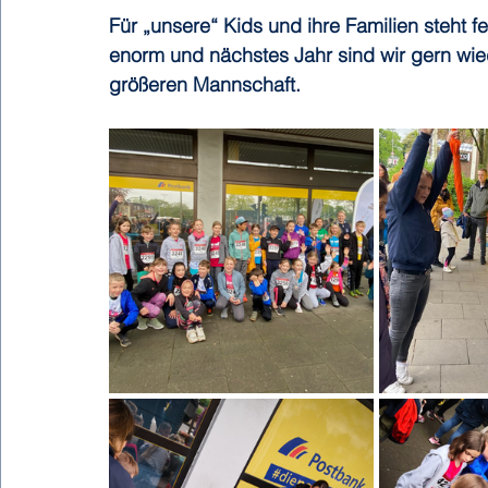
Für „unsere“ Kids und ihre Familien steht f
enorm und nächstes Jahr sind wir gern wied
größeren Mannschaft.