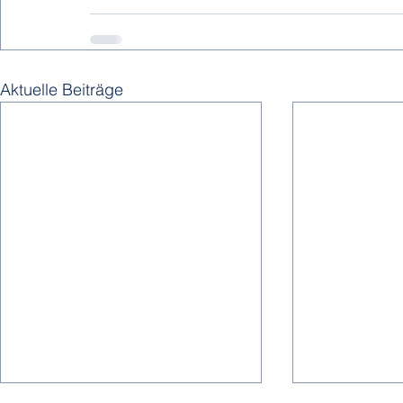
Aktuelle Beiträge