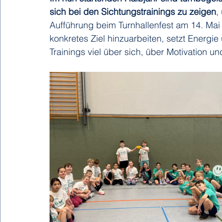
sich bei den Sichtungstrainings zu zeigen
,
Aufführung beim Turnhallenfest am 14. Mai 
konkretes Ziel hinzuarbeiten, setzt Energie 
Trainings viel über sich, über Motivation u