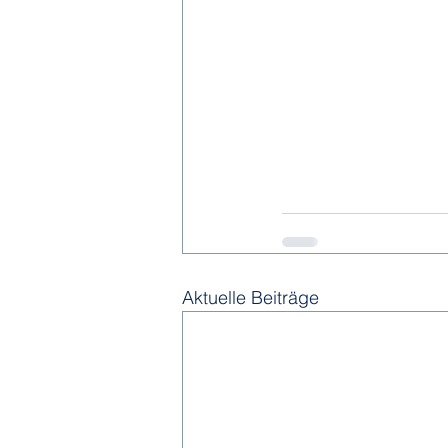
Aktuelle Beiträge