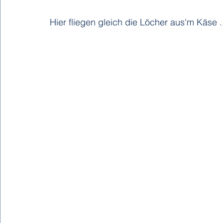
Hier fliegen gleich die Löcher aus'm Käse ..