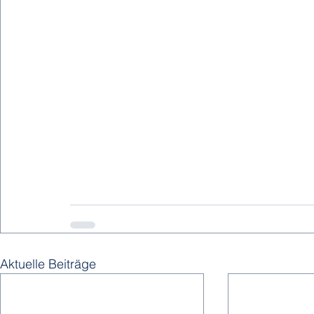
Aktuelle Beiträge