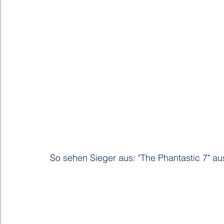
So sehen Sieger aus: "The Phantastic 7" au