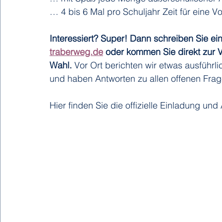
… 4 bis 6 Mal pro Schuljahr Zeit für eine 
Interessiert? Super! Dann schreiben Sie ein
traberweg.de
 oder kommen Sie direkt zur 
Wahl. 
Vor Ort berichten wir etwas ausführl
und haben Antworten zu allen offenen Frag
Hier finden Sie die offizielle Einladung und