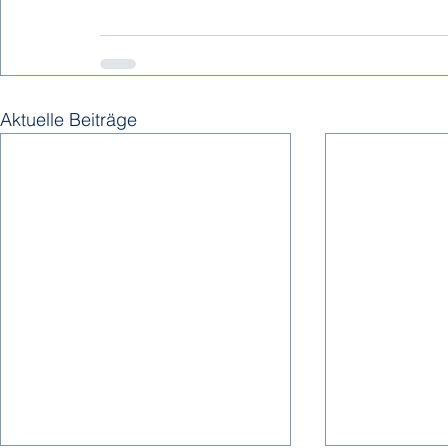
Aktuelle Beiträge