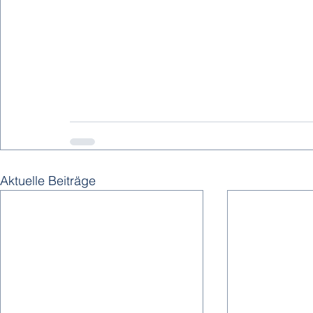
Aktuelle Beiträge