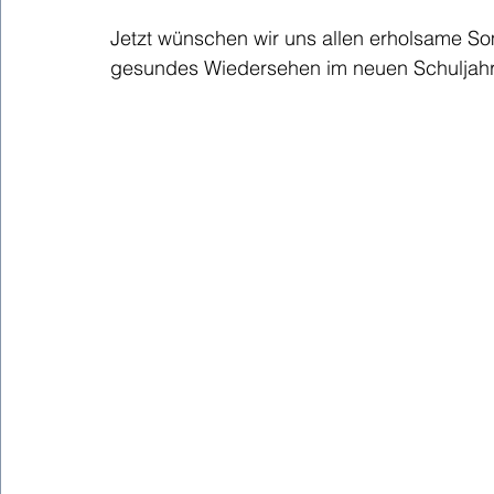
Jetzt wünschen wir uns allen erholsame S
gesundes Wiedersehen im neuen Schuljahr