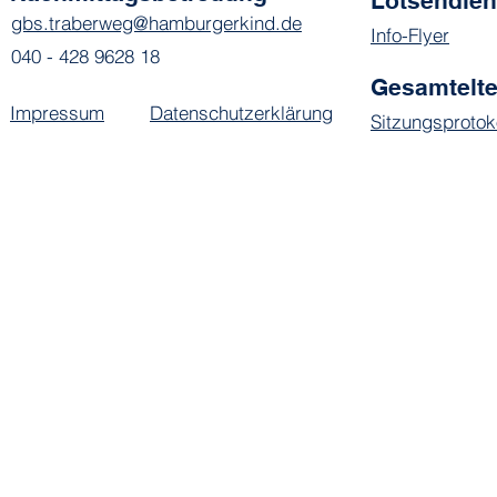
Lotsendie
gbs.traberweg@hamburgerkind.de
Info-Flyer
040 - 428 9628 18
Gesamtelte
Impressum
Datenschutzerklärung
Sitzungsprotok