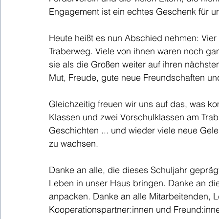
Engagement ist ein echtes Geschenk für un
Heute heißt es nun Abschied nehmen: Vier 
Traberweg. Viele von ihnen waren noch ganz 
sie als die Großen weiter auf ihren nächst
Mut, Freude, gute neue Freundschaften und
Gleichzeitig freuen wir uns auf das, was ko
Klassen und zwei Vorschulklassen am Trab
Geschichten ... und wieder viele neue Gel
zu wachsen.
Danke an alle, die dieses Schuljahr gepräg
Leben in unser Haus bringen. Danke an die 
anpacken. Danke an alle Mitarbeitenden, Le
Kooperationspartner:innen und Freund:inne