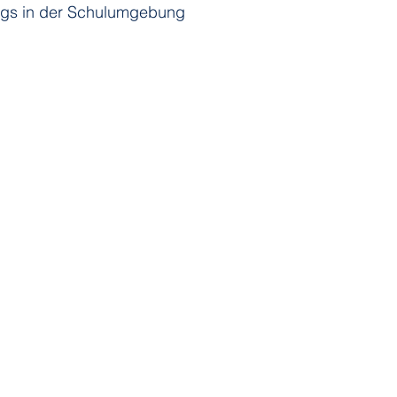
gs in der Schulumgebung 