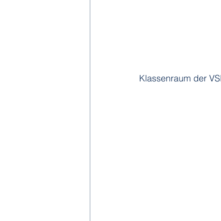
Klassenraum der VS