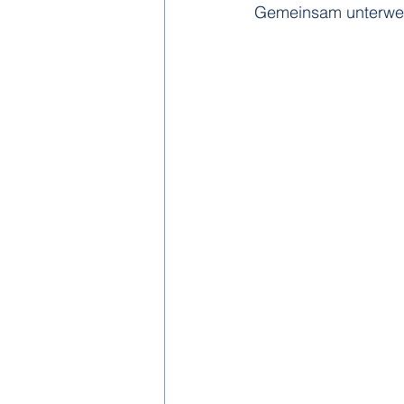
Gemeinsam unterwe