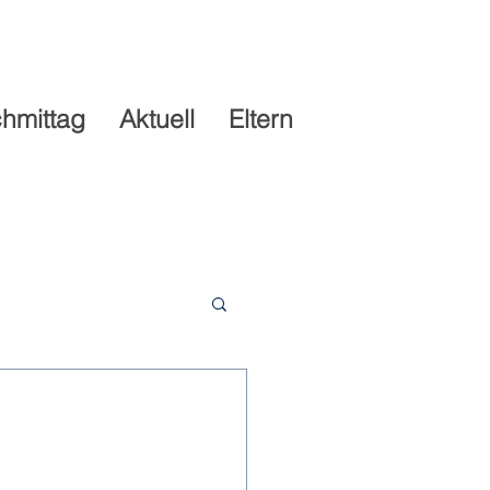
hmittag
Aktuell
Eltern