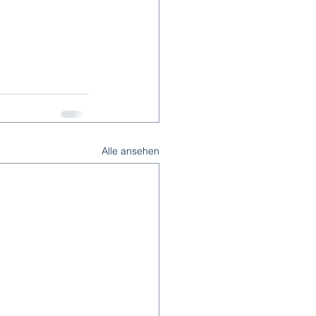
Alle ansehen