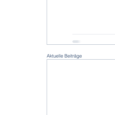
Aktuelle Beiträge